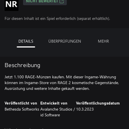
NICHT BEWERTET
Für diesen Inhalt ist ein Spiel erforderlich (separat erhältlich).
DETAILS
ÜBERPRÜFUNGEN
MEHR
Beschreibung
Jetzt 1.100 RAGE-Münzen kaufen. Mit dieser Ingame-Währung
können im Ingame-Store von RAGE 2 kosmetische Gegenstände,
Ausrüstung und weitere Inhalte gekauft werden.
Veröffentlicht von
Entwickelt von
Veröffentlichungsdatum
Bethesda Softworks
Avalanche Studios /
10.3.2023
id Software