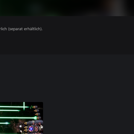
lich (separat erhältlich).