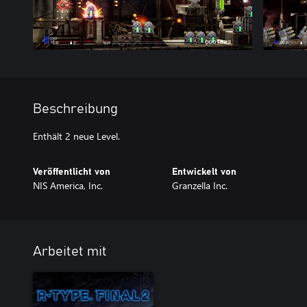
Beschreibung
Enthält 2 neue Level.
Veröffentlicht von
Entwickelt von
NIS America, Inc.
Granzella Inc.
Arbeitet mit