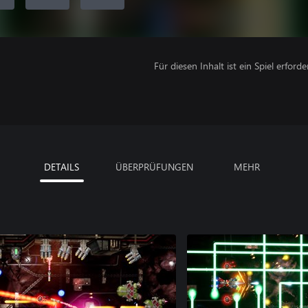
Für diesen Inhalt ist ein Spiel erforder
DETAILS
ÜBERPRÜFUNGEN
MEHR