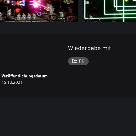
Wiedergabe mit
PC
Veröffentlichungsdatum
15.10.2021