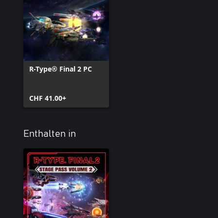
R-Type® Final 2 PC
CHF 41.00+
Enthalten in