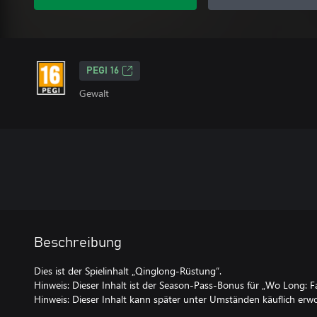
PEGI 16
Gewalt
Beschreibung
Dies ist der Spielinhalt „Qinglong-Rüstung“.
Hinweis: Dieser Inhalt ist der Season-Pass-Bonus für „Wo Long: F
Hinweis: Dieser Inhalt kann später unter Umständen käuflich er