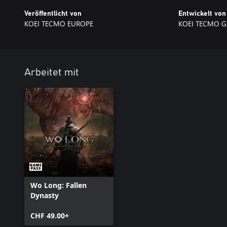
Veröffentlicht von
Entwickelt von
KOEI TECMO EUROPE
KOEI TECMO 
Arbeitet mit
Wo Long: Fallen
Dynasty
CHF 49.00+