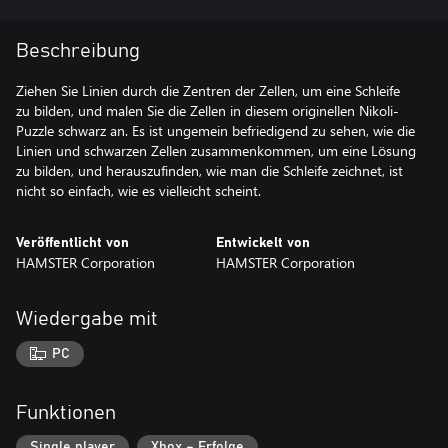
Beschreibung
Ziehen Sie Linien durch die Zentren der Zellen, um eine Schleife
zu bilden, und malen Sie die Zellen in diesem originellen Nikoli-
Puzzle schwarz an. Es ist ungemein befriedigend zu sehen, wie die
Linien und schwarzen Zellen zusammenkommen, um eine Lösung
zu bilden, und herauszufinden, wie man die Schleife zeichnet, ist
nicht so einfach, wie es vielleicht scheint.
Veröffentlicht von
Entwickelt von
HAMSTER Corporation
HAMSTER Corporation
Wiedergabe mit
PC
Funktionen
Single player
Xbox – Erfolge