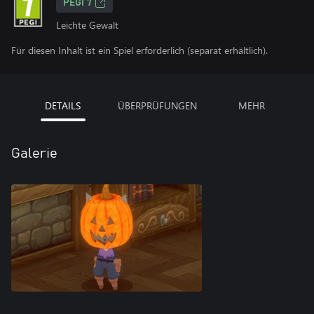
PEGI 7
Leichte Gewalt
Für diesen Inhalt ist ein Spiel erforderlich (separat erhältlich).
DETAILS
ÜBERPRÜFUNGEN
MEHR
Galerie