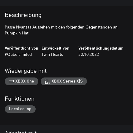
Beschreibung
Passe Nyanzas Aussehen mit den folgenden Gegenständen an:
Pumpkin Hat
Veröffentlicht von
Entwickelt von
Veröffentlichungsdatum
PQube Limited
Twin Hearts
30.10.2022
Wiedergabe mit
XBOX One
XBOX Series X|S
Funktionen
Local co-op