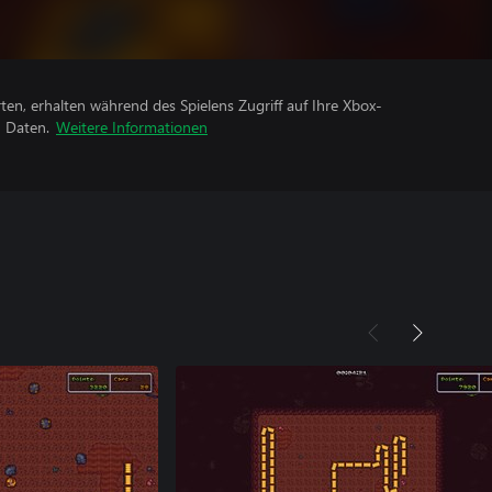
rten, erhalten während des Spielens Zugriff auf Ihre Xbox-
n Daten.
Weitere Informationen