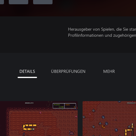
Herausgeber von Spielen, die Sie sta
Profilinformationen und zugehörige
DETAILS
ÜBERPRÜFUNGEN
MEHR