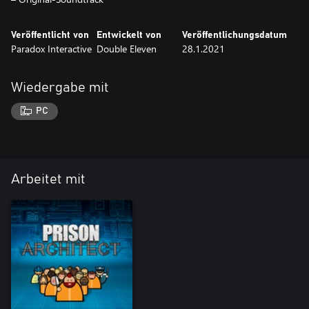
Veröffentlicht von
Entwickelt von
Veröffentlichungsdatum
Paradox Interactive
Double Eleven
28.1.2021
Wiedergabe mit
PC
Arbeitet mit