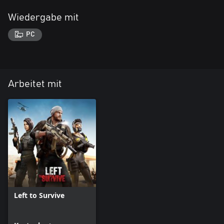
Wiedergabe mit
PC
Arbeitet mit
Left to Survive