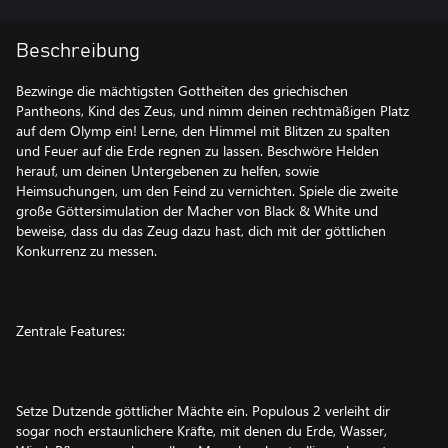
Beschreibung
Bezwinge die mächtigsten Gottheiten des griechischen
Pantheons, Kind des Zeus, und nimm deinen rechtmäßigen Platz
auf dem Olymp ein! Lerne, den Himmel mit Blitzen zu spalten
und Feuer auf die Erde regnen zu lassen. Beschwöre Helden
herauf, um deinen Untergebenen zu helfen, sowie
Heimsuchungen, um den Feind zu vernichten. Spiele die zweite
große Göttersimulation der Macher von Black & White und
beweise, dass du das Zeug dazu hast, dich mit der göttlichen
Konkurrenz zu messen.
Zentrale Features:
Setze Dutzende göttlicher Mächte ein. Populous 2 verleiht dir
sogar noch erstaunlichere Kräfte, mit denen du Erde, Wasser,