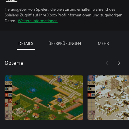
Herausgeber von Spielen, die Sie starten, erhalten während des
Spielens Zugriff auf Ihre Xbox-Profilinformationen und zugehörigen
Daten.
Weitere Informationen
DETAILS
ÜBERPRÜFUNGEN
MEHR
Galerie