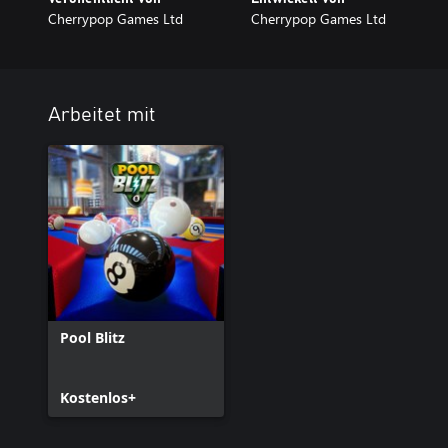
Cherrypop Games Ltd
Cherrypop Games Ltd
Arbeitet mit
Pool Blitz
Kostenlos+