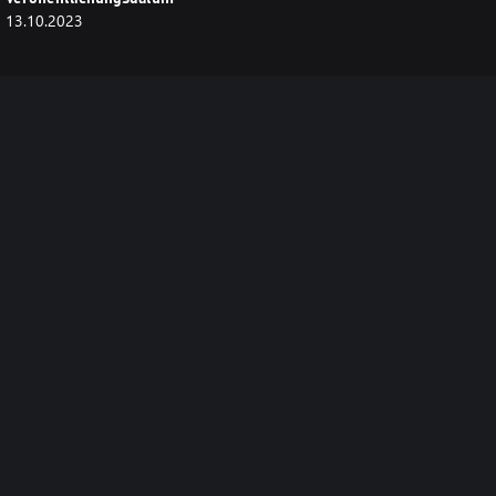
13.10.2023