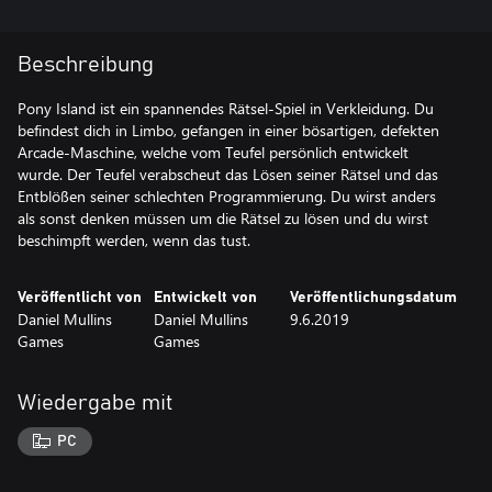
Beschreibung
Pony Island ist ein spannendes Rätsel-Spiel in Verkleidung. Du
befindest dich in Limbo, gefangen in einer bösartigen, defekten
Arcade-Maschine, welche vom Teufel persönlich entwickelt
wurde. Der Teufel verabscheut das Lösen seiner Rätsel und das
Entblößen seiner schlechten Programmierung. Du wirst anders
als sonst denken müssen um die Rätsel zu lösen und du wirst
beschimpft werden, wenn das tust.
Veröffentlicht von
Entwickelt von
Veröffentlichungsdatum
Daniel Mullins
Daniel Mullins
9.6.2019
Games
Games
Wiedergabe mit
PC