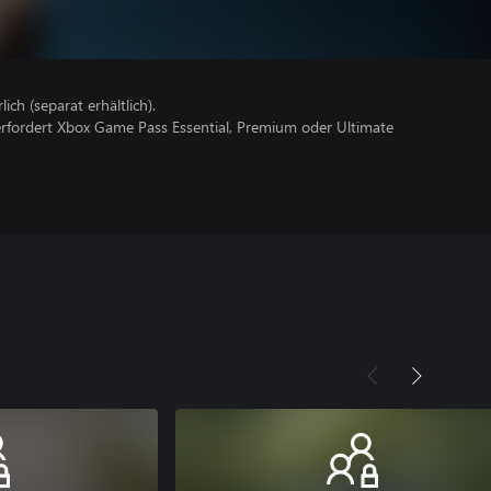
lich (separat erhältlich).
erfordert Xbox Game Pass Essential, Premium oder Ultimate