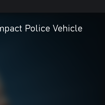
mpact Police Vehicle