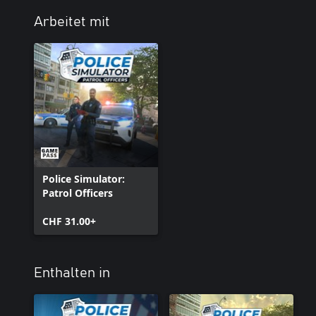
Arbeitet mit
Police Simulator:
Patrol Officers
CHF 31.00+
Enthalten in