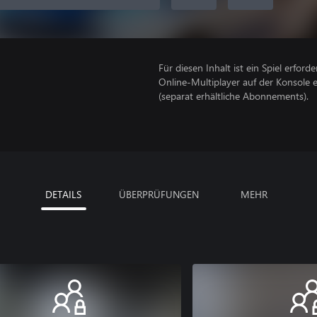
Für diesen Inhalt ist ein Spiel erforder
Online-Multiplayer auf der Konsole 
(separat erhältliche Abonnements).
DETAILS
ÜBERPRÜFUNGEN
MEHR