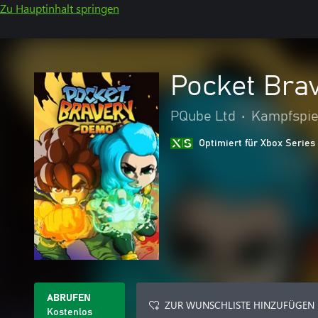
Zu Hauptinhalt springen
Pocket Bra
PQube Ltd
•
Kampfspie
Optimiert für Xbox Series
ABRUFEN
ZUR WUNSCHLISTE HINZUFÜGEN
Kostenlos