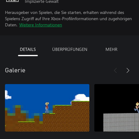
Implizierte Gewalt
Herausgeber von Spielen, die Sie starten, erhalten während des
Spielens Zugriff auf Ihre Xbox-Profilinformationen und zugehörigen
Daten.
Weitere Informationen
DETAILS
ÜBERPRÜFUNGEN
MEHR
Galerie