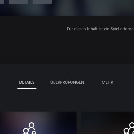
Für diesen Inhalt ist ein Spiel erforder
DETAILS
ÜBERPRÜFUNGEN
MEHR