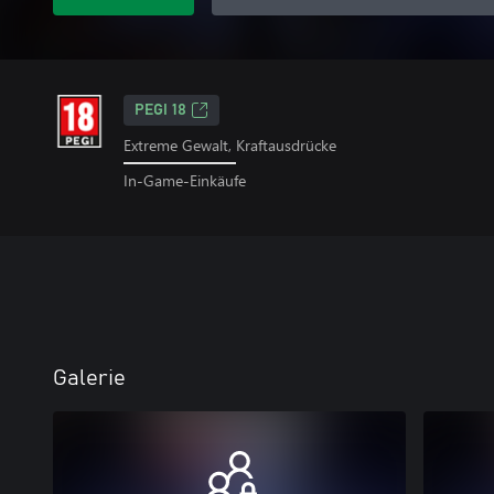
PEGI 18
Extreme Gewalt, Kraftausdrücke
In-Game-Einkäufe
Galerie