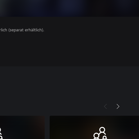
lich (separat erhältlich).