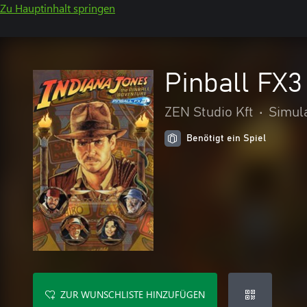
Zu Hauptinhalt springen
Pinball FX3
ZEN Studio Kft
•
Simul
Benötigt ein Spiel
ZUR WUNSCHLISTE HINZUFÜGEN