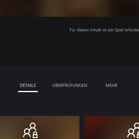
Für diesen Inhalt ist ein Spiel erforder
DETAILS
ÜBERPRÜFUNGEN
MEHR