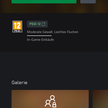
PEGI 12
Moderate Gewalt, Leichtes Fluchen
In-Game-Einkäufe
Galerie