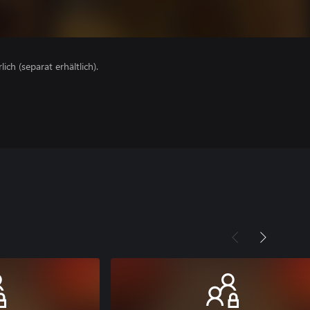
lich (separat erhältlich).