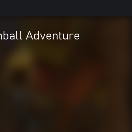
nball Adventure