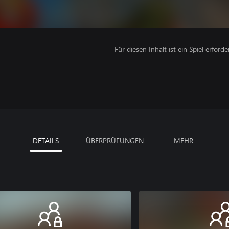
Für diesen Inhalt ist ein Spiel erforder
DETAILS
ÜBERPRÜFUNGEN
MEHR