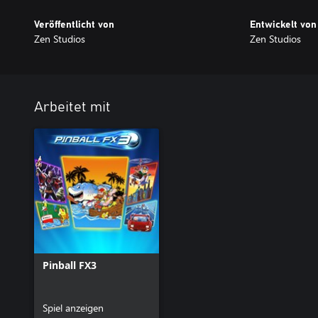
Veröffentlicht von
Entwickelt von
Zen Studios
Zen Studios
Arbeitet mit
Pinball FX3
Spiel anzeigen