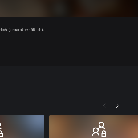
lich (separat erhältlich).