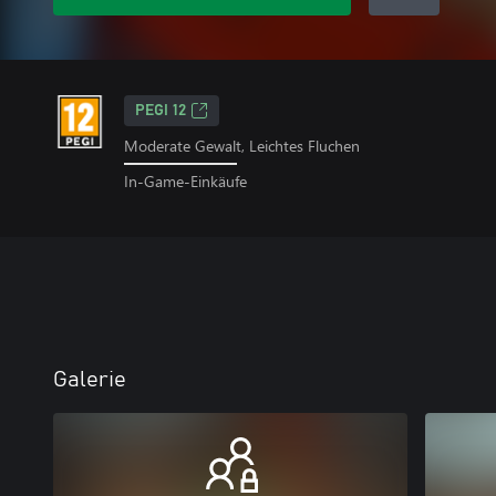
PEGI 12
Moderate Gewalt, Leichtes Fluchen
In-Game-Einkäufe
Galerie