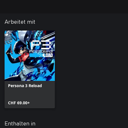
Arbeitet mit
Persona 3 Reload
CHF 69.00+
Enthalten in