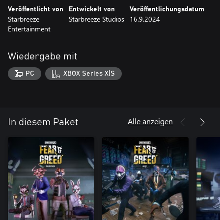
Veröffentlicht von
Entwickelt von
Veröffentlichungsdatum
Starbreeze
Starbreeze Studios
16.9.2024
Entertainment
Wiedergabe mit
PC
XBOX Series X|S
Alle anzeigen
In diesem Paket