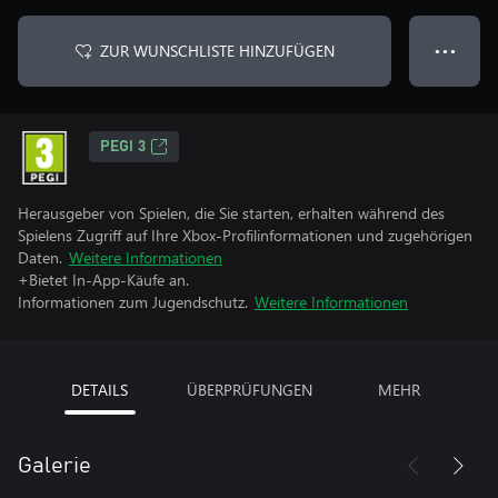
ZUR WUNSCHLISTE HINZUFÜGEN
● ● ●
PEGI 3
Herausgeber von Spielen, die Sie starten, erhalten während des
Spielens Zugriff auf Ihre Xbox-Profilinformationen und zugehörigen
Daten.
Weitere Informationen
+Bietet In-App-Käufe an.
Informationen zum Jugendschutz.
Weitere Informationen
DETAILS
ÜBERPRÜFUNGEN
MEHR
Galerie