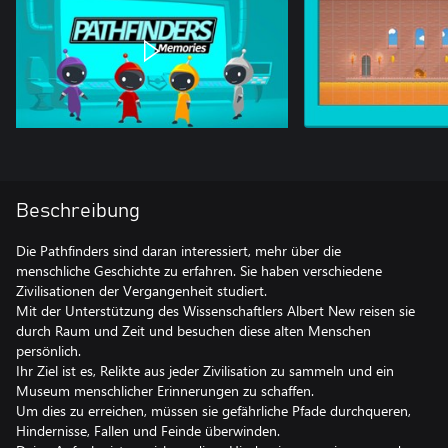
Beschreibung
Die Pathfinders sind daran interessiert, mehr über die
menschliche Geschichte zu erfahren. Sie haben verschiedene
Zivilisationen der Vergangenheit studiert.
Mit der Unterstützung des Wissenschaftlers Albert New reisen sie
durch Raum und Zeit und besuchen diese alten Menschen
persönlich.
Ihr Ziel ist es, Relikte aus jeder Zivilisation zu sammeln und ein
Museum menschlicher Erinnerungen zu schaffen.
Um dies zu erreichen, müssen sie gefährliche Pfade durchqueren,
Hindernisse, Fallen und Feinde überwinden.