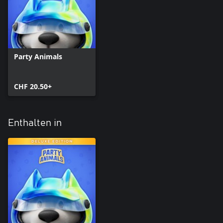
Party Animals
CHF 20.50+
Enthalten in