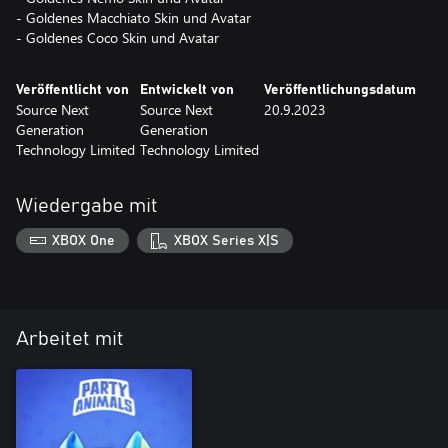
- Goldenes Macchiato Skin und Avatar
- Goldenes Coco Skin und Avatar
Veröffentlicht von
Entwickelt von
Veröffentlichungsdatum
Source Next
Source Next
20.9.2023
Generation
Generation
Technology Limited
Technology Limited
Wiedergabe mit
XBOX One
XBOX Series X|S
Arbeitet mit