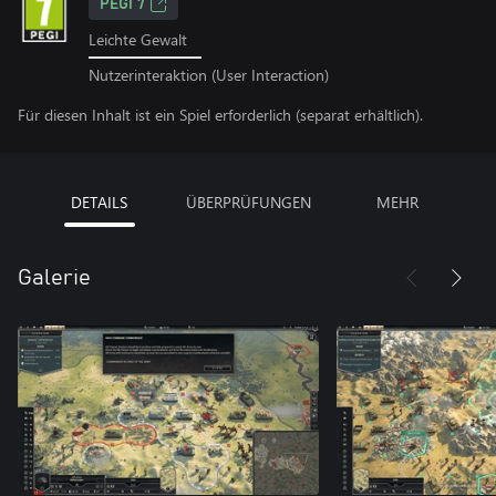
PEGI 7
Leichte Gewalt
Nutzerinteraktion (User Interaction)
Für diesen Inhalt ist ein Spiel erforderlich (separat erhältlich).
DETAILS
ÜBERPRÜFUNGEN
MEHR
Galerie