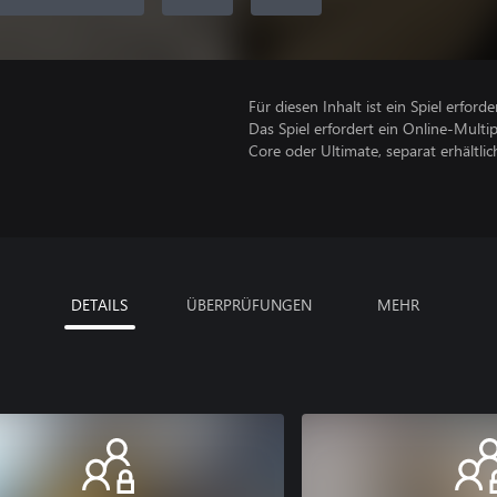
Für diesen Inhalt ist ein Spiel erforder
Das Spiel erfordert ein Online-Mult
Core oder Ultimate, separat erhältlich
DETAILS
ÜBERPRÜFUNGEN
MEHR