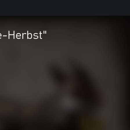
e-Herbst"