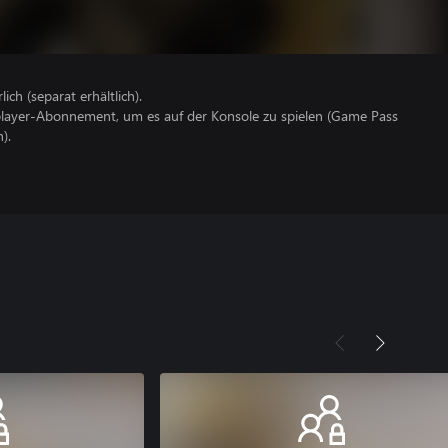
lich (separat erhältlich).
iplayer-Abonnement, um es auf der Konsole zu spielen (Game Pass
).