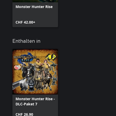
Monster Hunter Rise
CHF 42.00+
Enthalten in
Monster Hunter Rise -
DLC-Paket 7
CHF 26.90