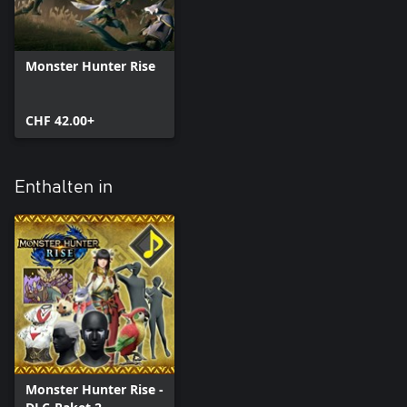
Monster Hunter Rise
CHF 42.00+
Enthalten in
Monster Hunter Rise -