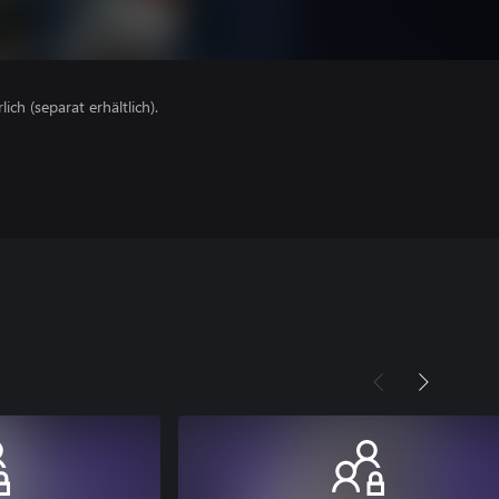
lich (separat erhältlich).