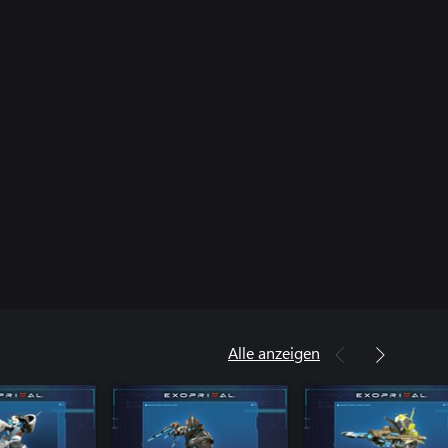
Alle anzeigen