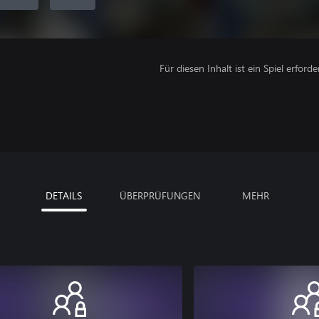
Für diesen Inhalt ist ein Spiel erforder
DETAILS
ÜBERPRÜFUNGEN
MEHR