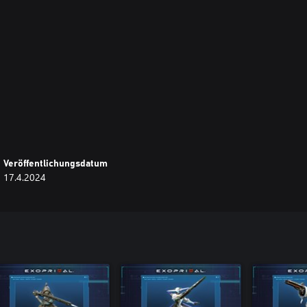
Veröffentlichungsdatum
17.4.2024