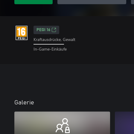
PEGI 16
Kraftausdrücke, Gewalt
In-Game-Einkäufe
Galerie