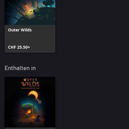
Outer Wilds
CHF 25.50+
Enthalten in