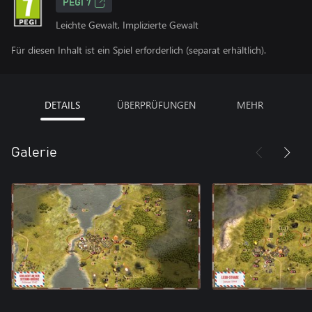
PEGI 7
Leichte Gewalt, Implizierte Gewalt
Für diesen Inhalt ist ein Spiel erforderlich (separat erhältlich).
DETAILS
ÜBERPRÜFUNGEN
MEHR
Galerie