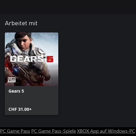
Arbeitet mit
Gears 5
CHF 31.00+
PC Game Pass
PC Game Pass-Spiele
XBOX App auf Windows-PC