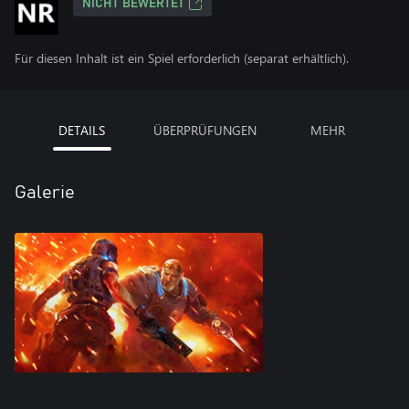
NICHT BEWERTET
Für diesen Inhalt ist ein Spiel erforderlich (separat erhältlich).
DETAILS
ÜBERPRÜFUNGEN
MEHR
Galerie