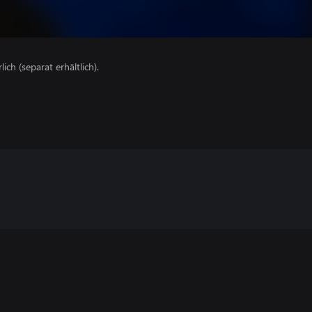
lich (separat erhältlich).