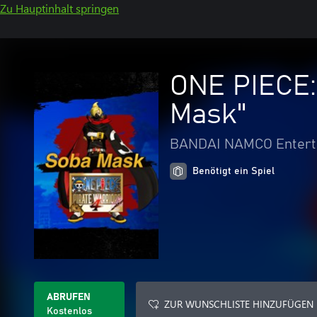
Zu Hauptinhalt springen
ONE PIECE:
Mask"
BANDAI NAMCO Entert
Benötigt ein Spiel
ABRUFEN
ZUR WUNSCHLISTE HINZUFÜGEN
Kostenlos