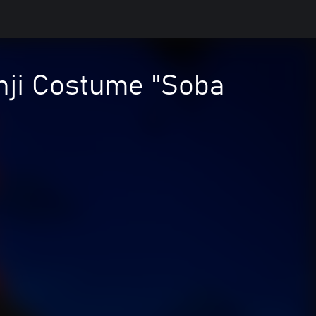
ji Costume "Soba