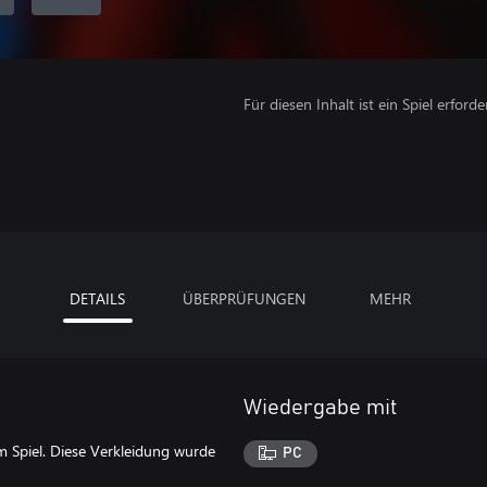
Für diesen Inhalt ist ein Spiel erforder
DETAILS
ÜBERPRÜFUNGEN
MEHR
Wiedergabe mit
 Spiel. Diese Verkleidung wurde
PC