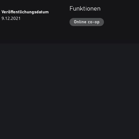
Funktionen
Veröffentlichungsdatum
9.12.2021
Online co-op