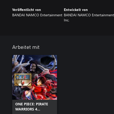
Veröffentlicht von
Entwickelt von
BANDAI NAMCO Entertainment
BANDAI NAMCO Entertainment
Inc.
Arbeitet mit
ONE PIECE: PIRATE
WARRIORS 4