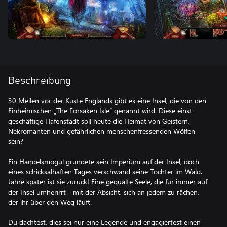
Beschreibung
30 Meilen vor der Küste Englands gibt es eine Insel, die von den
Einheimischen „The Forsaken Isle“ genannt wird. Diese einst
geschäftige Hafenstadt soll heute die Heimat von Geistern,
Nekromanten und gefährlichen menschenfressenden Wölfen
sein?
Ein Handelsmogul gründete sein Imperium auf der Insel, doch
eines schicksalhaften Tages verschwand seine Tochter im Wald.
Jahre später ist sie zurück! Eine gequälte Seele, die für immer auf
der Insel umherirrt - mit der Absicht, sich an jedem zu rächen,
der ihr über den Weg läuft.
Du dachtest, dies sei nur eine Legende und engagiertest einen