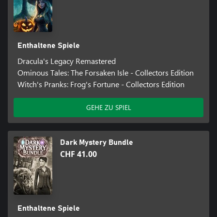
Enthaltene Spiele
Dracula's Legacy Remastered
Ominous Tales: The Forsaken Isle - Collectors Edition
Witch's Pranks: Frog's Fortune - Collectors Edition
GEHE ZU SPIEL
Dark Mystery Bundle
CHF 41.00
Enthaltene Spiele