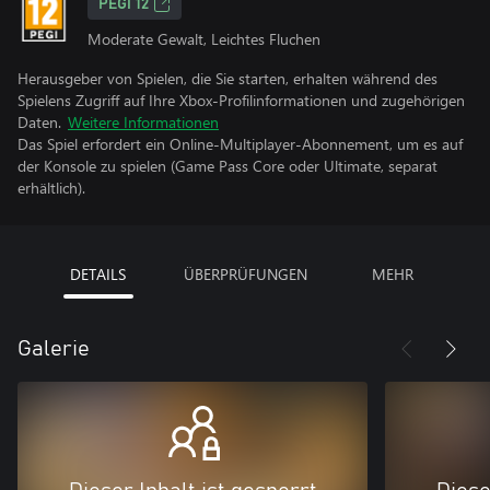
PEGI 12
Moderate Gewalt, Leichtes Fluchen
Herausgeber von Spielen, die Sie starten, erhalten während des
Spielens Zugriff auf Ihre Xbox-Profilinformationen und zugehörigen
Daten.
Weitere Informationen
Das Spiel erfordert ein Online-Multiplayer-Abonnement, um es auf
der Konsole zu spielen (Game Pass Core oder Ultimate, separat
erhältlich).
DETAILS
ÜBERPRÜFUNGEN
MEHR
Galerie