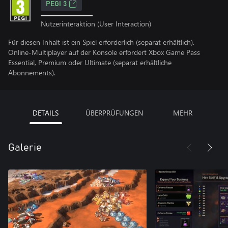
PEGI 3
Nutzerinteraktion (User Interaction)
Für diesen Inhalt ist ein Spiel erforderlich (separat erhältlich).
Online-Multiplayer auf der Konsole erfordert Xbox Game Pass
Essential, Premium oder Ultimate (separat erhältliche
Abonnements).
DETAILS
ÜBERPRÜFUNGEN
MEHR
Galerie