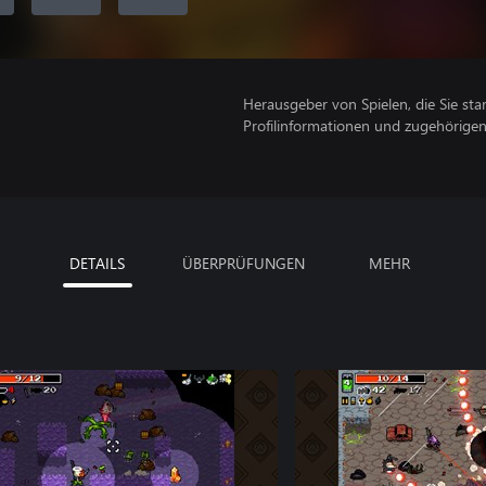
Herausgeber von Spielen, die Sie sta
Profilinformationen und zugehörige
DETAILS
ÜBERPRÜFUNGEN
MEHR