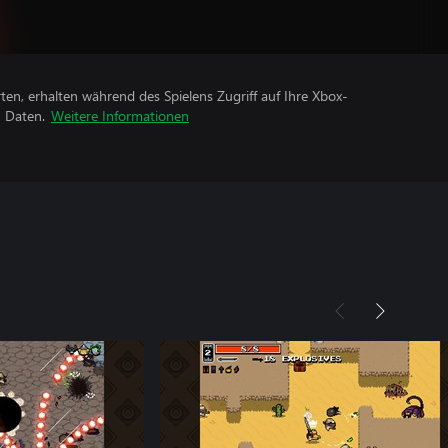
rten, erhalten während des Spielens Zugriff auf Ihre Xbox-
n Daten.
Weitere Informationen