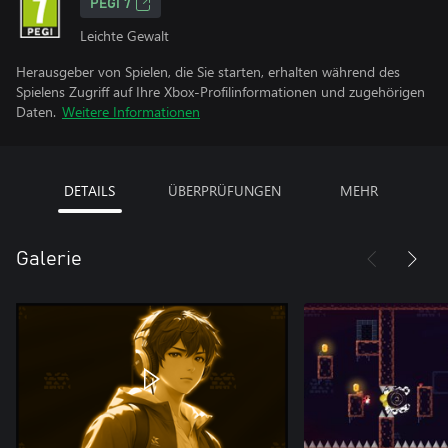
PEGI 7
Leichte Gewalt
Herausgeber von Spielen, die Sie starten, erhalten während des
Spielens Zugriff auf Ihre Xbox-Profilinformationen und zugehörigen
Daten.
Weitere Informationen
DETAILS
ÜBERPRÜFUNGEN
MEHR
Galerie