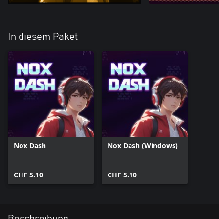
In diesem Paket
Nox Dash
Nox Dash (Windows)
CHF 5.10
CHF 5.10
Beschreibung