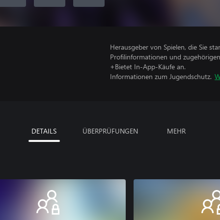
Herausgeber von Spielen, die Sie sta
Profilinformationen und zugehörige
+Bietet In-App-Käufe an.
Informationen zum Jugendschutz.
W
DETAILS
ÜBERPRÜFUNGEN
MEHR