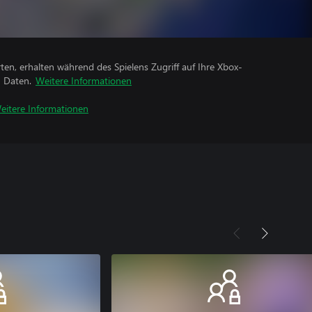
rten, erhalten während des Spielens Zugriff auf Ihre Xbox-
n Daten.
Weitere Informationen
eitere Informationen