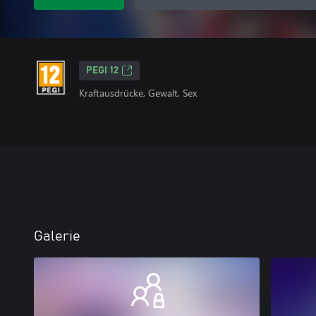
PEGI 12
Kraftausdrücke, Gewalt, Sex
Galerie