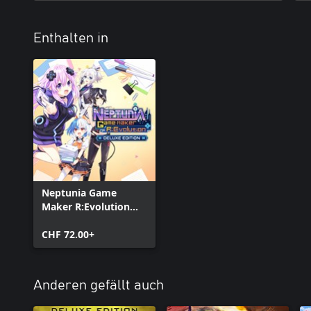
Enthalten in
Neptunia Game
Maker R:Evolution
Deluxe Edition
CHF 72.00+
Anderen gefällt auch