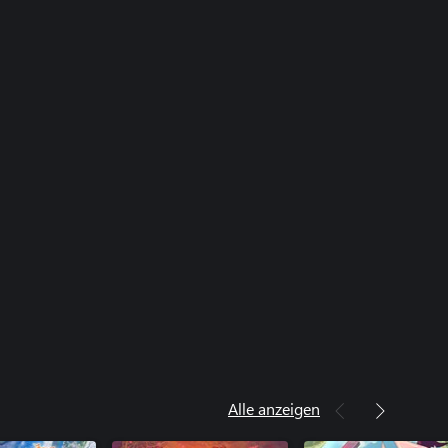
Alle anzeigen