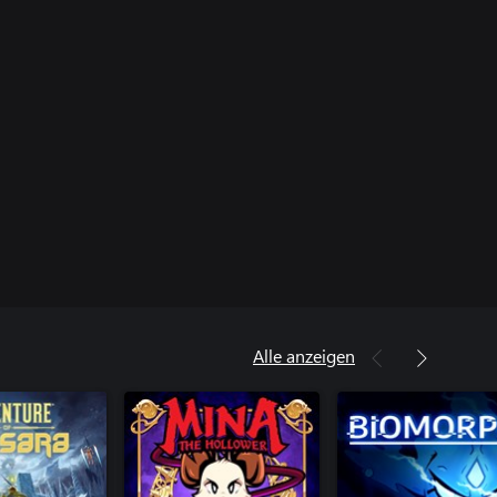
Alle anzeigen