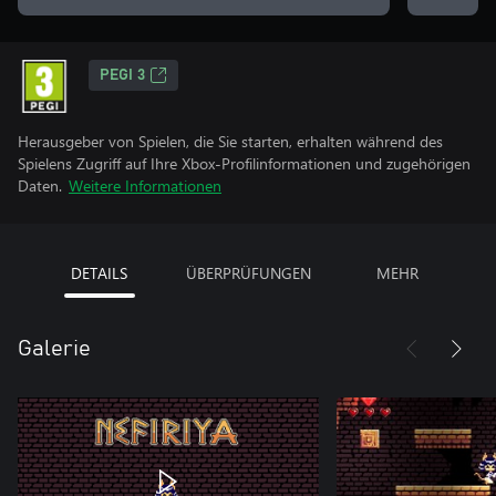
PEGI 3
Herausgeber von Spielen, die Sie starten, erhalten während des
Spielens Zugriff auf Ihre Xbox-Profilinformationen und zugehörigen
Daten.
Weitere Informationen
DETAILS
ÜBERPRÜFUNGEN
MEHR
Galerie