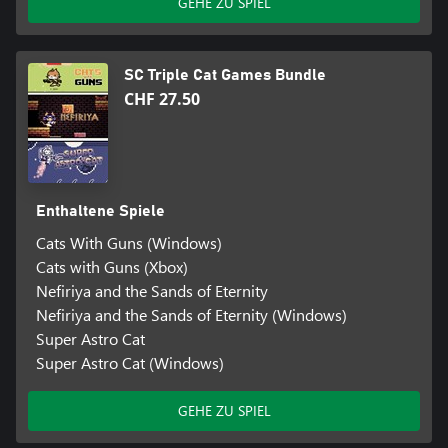
GEHE ZU SPIEL
SC Triple Cat Games Bundle
CHF 27.50
Enthaltene Spiele
Cats With Guns (Windows)
Cats with Guns (Xbox)
Nefiriya and the Sands of Eternity
Nefiriya and the Sands of Eternity (Windows)
Super Astro Cat
Super Astro Cat (Windows)
GEHE ZU SPIEL