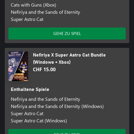
Cats with Guns (Xbox)
Nefiriya and the Sands of Eternity
Super Astro Cat
GEHE ZU SPIEL
Nefiriya X Super Astro Cat Bundle
(Windows + Xbox)
CHF 15.00
Enthaltene Spiele
Nefiriya and the Sands of Eternity
Nefiriya and the Sands of Eternity (Windows)
Super Astro Cat
Super Astro Cat (Windows)