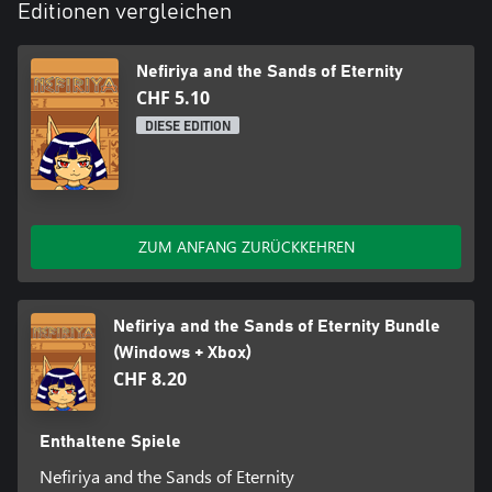
Editionen vergleichen
Nefiriya and the Sands of Eternity
CHF 5.10
DIESE EDITION
ZUM ANFANG ZURÜCKKEHREN
Nefiriya and the Sands of Eternity Bundle
(Windows + Xbox)
CHF 8.20
Enthaltene Spiele
Nefiriya and the Sands of Eternity