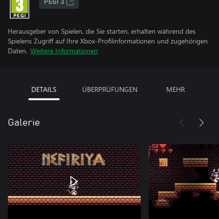
PEGI 3
Herausgeber von Spielen, die Sie starten, erhalten während des
Spielens Zugriff auf Ihre Xbox-Profilinformationen und zugehörigen
Daten.
Weitere Informationen
DETAILS
ÜBERPRÜFUNGEN
MEHR
Galerie