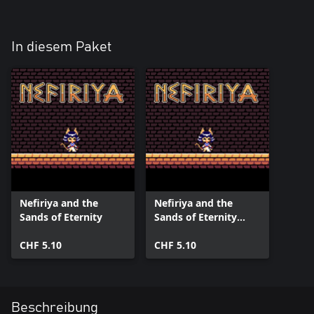
In diesem Paket
Nefiriya and the
Nefiriya and the
Sands of Eternity
Sands of Eternity
(Windows)
CHF 5.10
CHF 5.10
Beschreibung