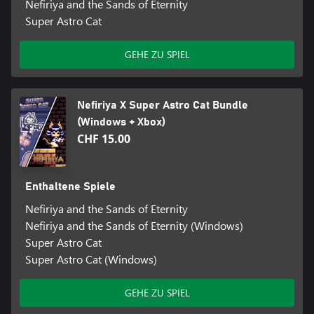
Nefiriya and the Sands of Eternity
Super Astro Cat
GEHE ZU SPIEL
Nefiriya X Super Astro Cat Bundle
(Windows + Xbox)
CHF 15.00
Enthaltene Spiele
Nefiriya and the Sands of Eternity
Nefiriya and the Sands of Eternity (Windows)
Super Astro Cat
Super Astro Cat (Windows)
GEHE ZU SPIEL