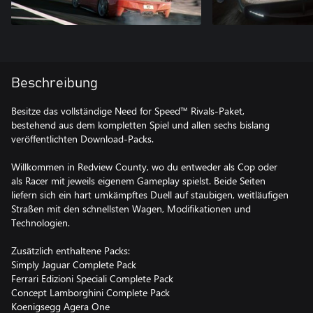
Beschreibung
Besitze das vollständige Need for Speed™ Rivals-Paket,
bestehend aus dem kompletten Spiel und allen sechs bislang
veröffentlichten Download-Packs.
Willkommen in Redview County, wo du entweder als Cop oder
als Racer mit jeweils eigenem Gameplay spielst. Beide Seiten
liefern sich ein hart umkämpftes Duell auf staubigen, weitläufigen
Straßen mit den schnellsten Wagen, Modifikationen und
Technologien.
Zusätzlich enthaltene Packs:
Simply Jaguar Complete Pack
Ferrari Edizioni Speciali Complete Pack
Concept Lamborghini Complete Pack
Koenigsegg Agera One