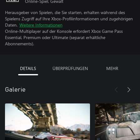
Online-Spiel, Gewalt
Herausgeber von Spielen, die Sie starten, erhalten während des
Spielens Zugriff auf Ihre Xbox-Profilinformationen und zugehörigen
Daten.
Weitere Informationen
Online-Multiplayer auf der Konsole erfordert Xbox Game Pass
Essential, Premium oder Ultimate (separat erhältliche
Abonnements).
DETAILS
ÜBERPRÜFUNGEN
MEHR
Galerie