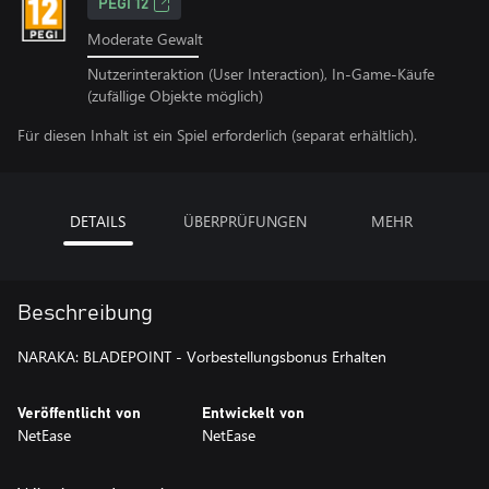
PEGI 12
Moderate Gewalt
Nutzerinteraktion (User Interaction), In-Game-Käufe
(zufällige Objekte möglich)
Für diesen Inhalt ist ein Spiel erforderlich (separat erhältlich).
DETAILS
ÜBERPRÜFUNGEN
MEHR
Beschreibung
NARAKA: BLADEPOINT - Vorbestellungsbonus Erhalten
Veröffentlicht von
Entwickelt von
NetEase
NetEase