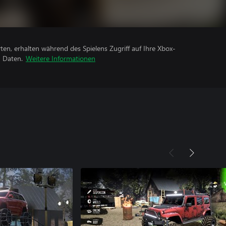
rten, erhalten während des Spielens Zugriff auf Ihre Xbox-
n Daten.
Weitere Informationen