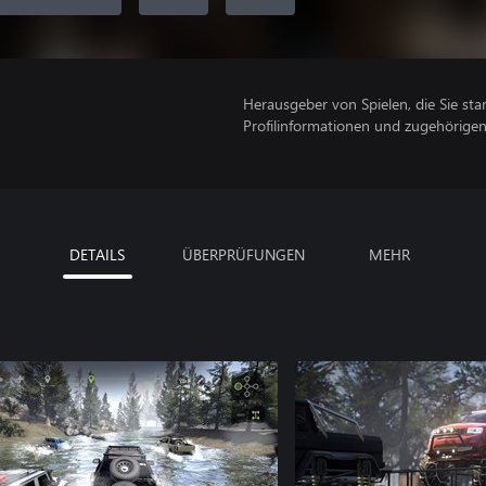
Herausgeber von Spielen, die Sie sta
Profilinformationen und zugehörige
DETAILS
ÜBERPRÜFUNGEN
MEHR