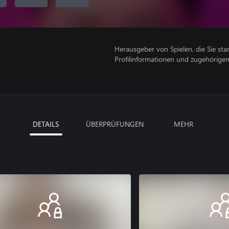
Herausgeber von Spielen, die Sie sta
Profilinformationen und zugehörige
DETAILS
ÜBERPRÜFUNGEN
MEHR