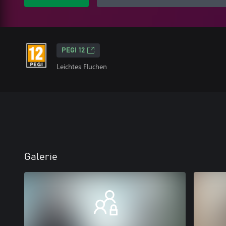
PEGI 12
Leichtes Fluchen
Galerie