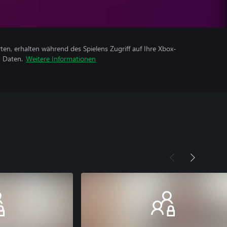
rten, erhalten während des Spielens Zugriff auf Ihre Xbox-
n Daten.
Weitere Informationen