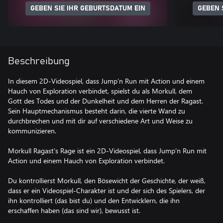
GEBEN SIE IHR GEBURTSDATUM EIN
GEBEN 
Beschreibung
In diesem 2D-Videospiel, dass Jump’n Run mit Action und einem
Hauch von Exploration verbindet, spielst du als Morkull, dem
Gott des Todes und der Dunkelheit und dem Herren der Ragast.
Sein Hauptmechanismus besteht darin, die vierte Wand zu
durchbrechen und mit dir auf verschiedene Art und Weise zu
kommunizieren.
Morkull Ragast’s Rage ist ein 2D-Videospiel, dass Jump’n Run mit
Action und einem Hauch von Exploration verbindet.
Du kontrollierst Morkull, den Bösewicht der Geschichte, der weiß,
dass er ein Videospiel-Charakter ist und der sich des Spielers, der
ihn kontrolliert (das bist du) und den Entwicklern, die ihn
erschaffen haben (das sind wir), bewusst ist.