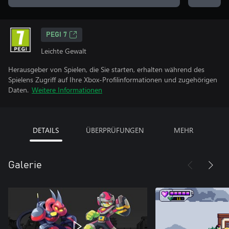
PEGI 7
Leichte Gewalt
Herausgeber von Spielen, die Sie starten, erhalten während des
Spielens Zugriff auf Ihre Xbox-Profilinformationen und zugehörigen
Daten.
Weitere Informationen
DETAILS
ÜBERPRÜFUNGEN
MEHR
Galerie