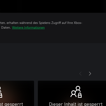
rten, erhalten während des Spielens Zugriff auf Ihre Xbox-
n Daten.
Weitere Informationen
ist gesperrt
Dieser Inhalt ist gesperrt