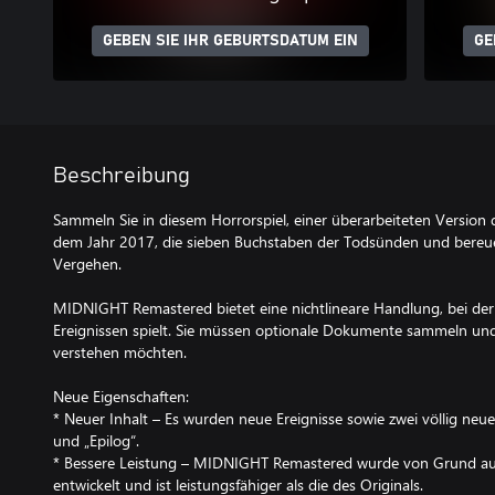
GEBEN SIE IHR GEBURTSDATUM EIN
GE
Beschreibung
Sammeln Sie in diesem Horrorspiel, einer überarbeiteten Versio
dem Jahr 2017, die sieben Buchstaben der Todsünden und bereu
Vergehen.
MIDNIGHT Remastered bietet eine nichtlineare Handlung, bei der
Ereignissen spielt. Sie müssen optionale Dokumente sammeln und
verstehen möchten.
Neue Eigenschaften:
* Neuer Inhalt – Es wurden neue Ereignisse sowie zwei völlig neue
und „Epilog“.
* Bessere Leistung – MIDNIGHT Remastered wurde von Grund auf
entwickelt und ist leistungsfähiger als die des Originals.