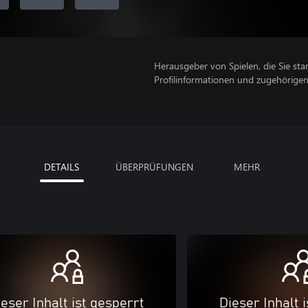
Herausgeber von Spielen, die Sie sta
Profilinformationen und zugehörige
DETAILS
ÜBERPRÜFUNGEN
MEHR
eser Inhalt ist gesperrt
Dieser Inhalt 