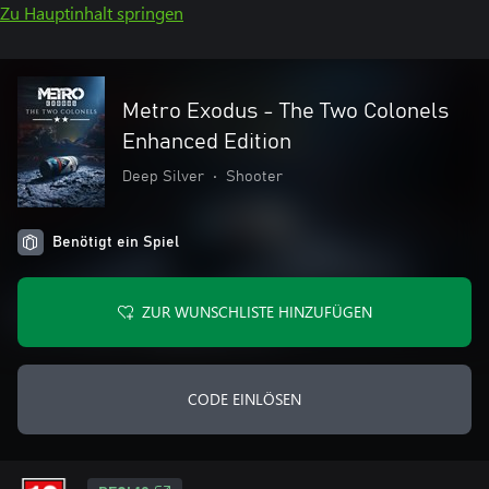
Zu Hauptinhalt springen
Metro Exodus - The Two Colonels
Enhanced Edition
Deep Silver
•
Shooter
Benötigt ein Spiel
ZUR WUNSCHLISTE HINZUFÜGEN
CODE EINLÖSEN