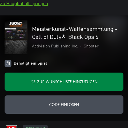
Zu Hauptinhalt springen
Meisterkunst-Waffensammlung -
Call of Duty®: Black Ops 6
Activision Publishing Inc.
•
Shooter
Benötigt ein Spiel
ZUR WUNSCHLISTE HINZUFÜGEN
CODE EINLÖSEN