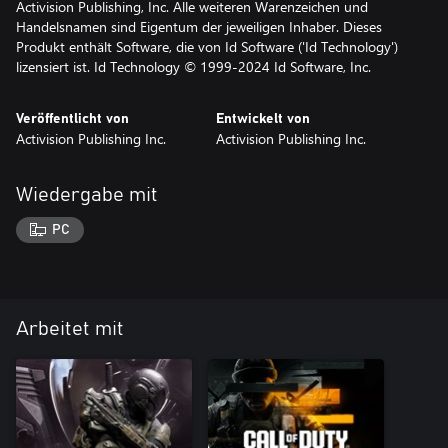
Activision Publishing, Inc. Alle weiteren Warenzeichen und
Handelsnamen sind Eigentum der jeweiligen Inhaber. Dieses
Produkt enthält Software, die von Id Software ('Id Technology')
lizensiert ist. Id Technology © 1999-2024 Id Software, Inc.
Veröffentlicht von
Entwickelt von
Activision Publishing Inc.
Activision Publishing Inc.
Wiedergabe mit
PC
Arbeitet mit