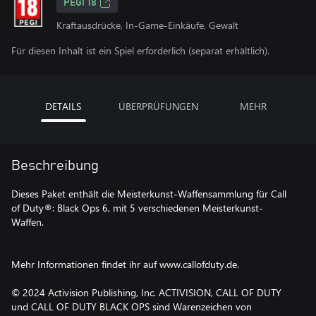
PEGI 18
Kraftausdrücke, In-Game-Einkäufe, Gewalt
Für diesen Inhalt ist ein Spiel erforderlich (separat erhältlich).
DETAILS
ÜBERPRÜFUNGEN
MEHR
Beschreibung
Dieses Paket enthält die Meisterkunst-Waffensammlung für Call
of Duty®: Black Ops 6, mit 5 verschiedenen Meisterkunst-
Waffen.
Mehr Informationen findet ihr auf www.callofduty.de.
© 2024 Activision Publishing, Inc. ACTIVISION, CALL OF DUTY
und CALL OF DUTY BLACK OPS sind Warenzeichen von