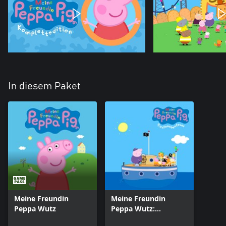
In diesem Paket
Meine Freundin
Meine Freundin
Peppa Wutz
Peppa Wutz:
Piratenabenteuer