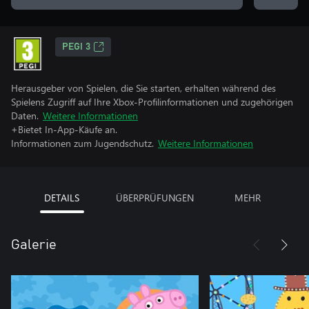
PEGI 3
Herausgeber von Spielen, die Sie starten, erhalten während des
Spielens Zugriff auf Ihre Xbox-Profilinformationen und zugehörigen
Daten.
Weitere Informationen
+Bietet In-App-Käufe an.
Informationen zum Jugendschutz.
Weitere Informationen
DETAILS
ÜBERPRÜFUNGEN
MEHR
Galerie