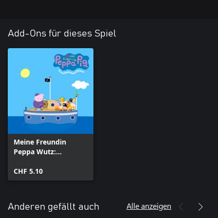
Add-Ons für dieses Spiel
Meine Freundin
Peppa Wutz:
Piratenabenteuer
CHF 5.10
Alle anzeigen
Anderen gefällt auch