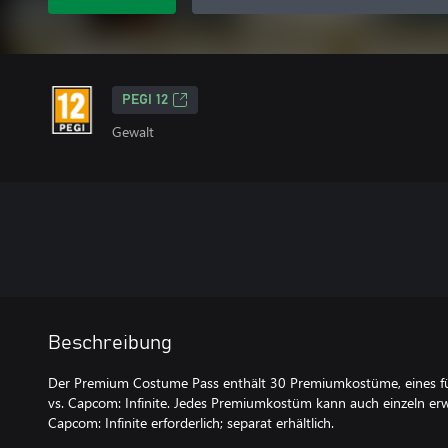
PEGI 12
Gewalt
Beschreibung
Der Premium Costume Pass enthält 30 Premiumkostüme, eines fü
vs. Capcom: Infinite. Jedes Premiumkostüm kann auch einzeln er
Capcom: Infinite erforderlich; separat erhältlich.