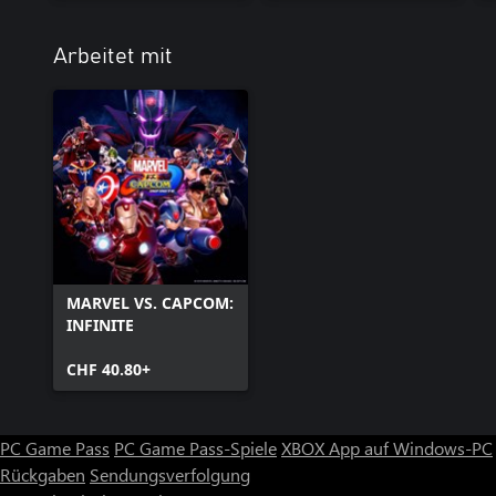
Arbeitet mit
MARVEL VS. CAPCOM:
INFINITE
CHF 40.80+
PC Game Pass
PC Game Pass-Spiele
XBOX App auf Windows-PC
Rückgaben
Sendungsverfolgung