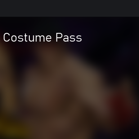
m Costume Pass